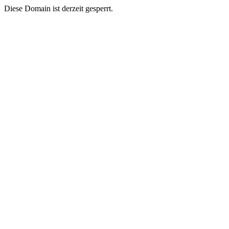
Diese Domain ist derzeit gesperrt.